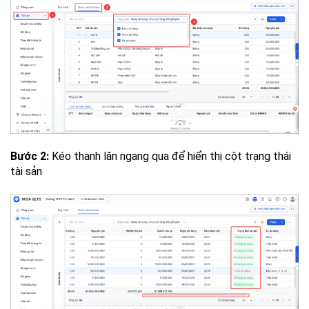
Bước 2:
Kéo thanh lăn ngang qua để hiển thị cột trạng thái
tài sản