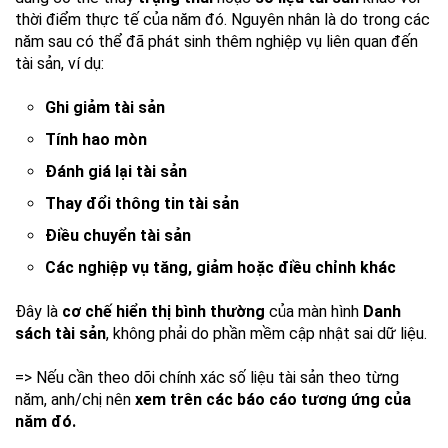
thời điểm thực tế của năm đó. Nguyên nhân là do trong các
năm sau có thể đã phát sinh thêm nghiệp vụ liên quan đến
tài sản, ví dụ:
Ghi giảm tài sản
Tính hao mòn
Đánh giá lại tài sản
Thay đổi thông tin tài sản
Điều chuyển tài sản
Các nghiệp vụ tăng, giảm hoặc điều chỉnh khác
Đây là
cơ chế hiển thị bình thường
của màn hình
Danh
sách tài sản
, không phải do phần mềm cập nhật sai dữ liệu.
=> Nếu cần theo dõi chính xác số liệu tài sản theo từng
năm, anh/chị nên
xem trên các báo cáo tương ứng của
năm đó.