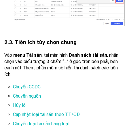
2.3. Tiện ích tùy chọn chung
Vào
menu Tài sản
, tại màn hình
Danh sách tài sản
, nhấn
chọn vào biểu tượng 3 chấm “…” ở góc trên bên phải, bên
cạnh nút Thêm, phần mềm sẽ hiển thị danh sách các tiện
ích
Chuyển CCDC
Chuyển nguồn
Hủy lô
Cập nhật loại tài sản theo TT/QĐ
Chuyển loại tài sản hàng loạt