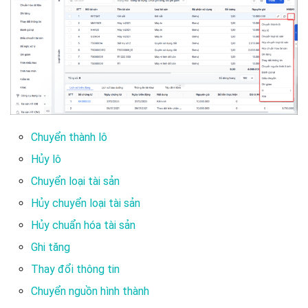
Chuyển thành lô
Hủy lô
Chuyển loại tài sản
Hủy chuyển loại tài sản
Hủy chuẩn hóa tài sản
Ghi tăng
Thay đổi thông tin
Chuyển nguồn hình thành