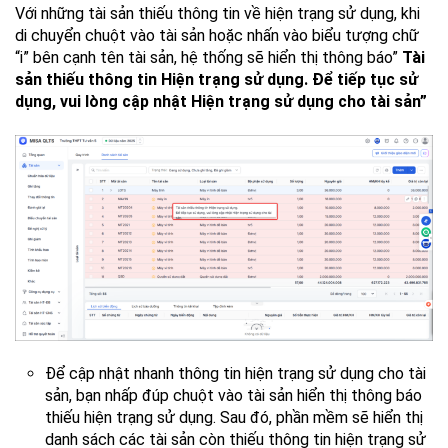
Với những tài sản thiếu thông tin về hiện trạng sử dụng, khi
di chuyển chuột vào tài sản hoặc nhấn vào biểu tượng chữ
“i” bên cạnh tên tài sản, hệ thống sẽ hiển thị thông báo”
Tài
sản thiếu thông tin Hiện trạng sử dụng. Để tiếp tục sử
dụng, vui lòng cập nhật Hiện trạng sử dụng cho tài sản”
Để cập nhật nhanh thông tin hiện trạng sử dụng cho tài
sản, bạn nhấp đúp chuột vào tài sản hiển thị thông báo
thiếu hiện trạng sử dụng. Sau đó, phần mềm sẽ hiển thị
danh sách các tài sản còn thiếu thông tin hiện trạng sử