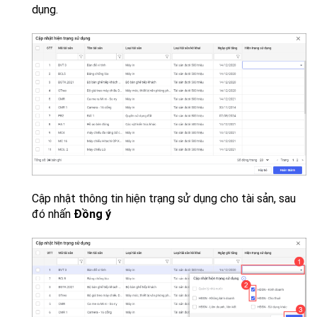
dụng.
Cập nhật thông tin hiện trạng sử dụng cho tài sản, sau
đó nhấn
Đồng ý