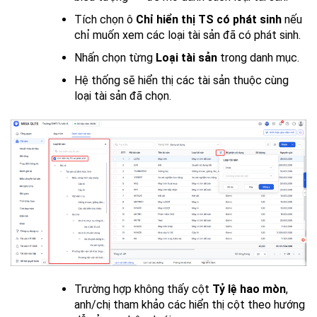
Tích chọn ô
Chỉ hiển thị TS có phát sinh
nếu
chỉ muốn xem các loại tài sản đã có phát sinh.
Nhấn chọn từng
Loại tài sản
trong danh mục.
Hệ thống sẽ hiển thị các tài sản thuộc cùng
loại tài sản đã chọn.
Trường hợp không thấy cột
Tỷ lệ hao mòn
,
anh/chị tham khảo các hiển thị cột theo hướng