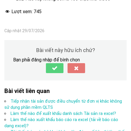
Lượt xem:
745
Cập nhật 29/07/2026
Bài viết này hữu ích chứ?
Bạn phải đăng nhập để bình chọn
Bài viết liên quan
Tiếp nhận tài sản được điều chuyển từ đơn vị khác không
sử dụng phần mềm QLTS
Làm thế nào để xuất khẩu danh sách Tài sản ra excel?
Làm thế nào xuất khẩu báo cáo ra excel (tải về báo cáo
dạng excel)?