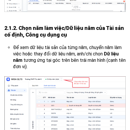
2.1.2. Chọn năm làm việc/Dữ liệu năm của Tài sản
cố định, Công cụ dụng cụ
Để xem dữ liệu tài sản của từng năm, chuyển năm làm
việc hoặc thay đổi dữ liệu năm, anh/chị chọn
Dữ liệu
năm
tương ứng tại góc trên bên trái màn hình (cạnh tên
đơn vị).