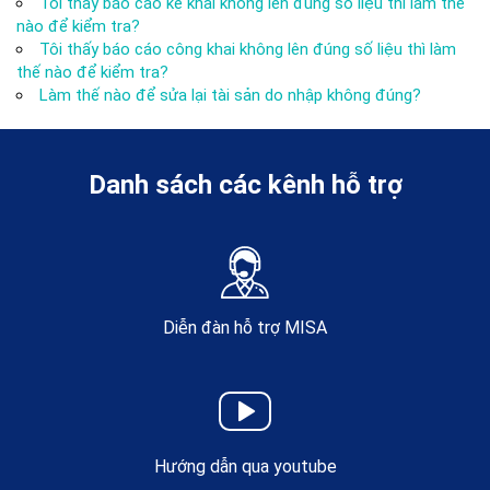
Tôi thấy báo cáo kê khai không lên đúng số liệu thì làm thế
nào để kiểm tra?
Tôi thấy báo cáo công khai không lên đúng số liệu thì làm
thế nào để kiểm tra?
Làm thế nào để sửa lại tài sản do nhập không đúng?
Danh sách các kênh hỗ trợ
Diễn đàn hỗ trợ MISA
Hướng dẫn qua youtube