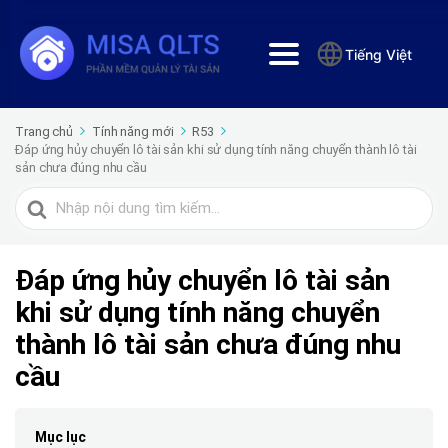
Tiếng Việt
Trang chủ
Tính năng mới
R53
Đáp ứng hủy chuyển lô tài sản khi sử dụng tính năng chuyển thành lô tài
sản chưa đúng nhu cầu
Tìm
kiếm
cho
Đáp ứng hủy chuyển lô tài sản
khi sử dụng tính năng chuyển
thành lô tài sản chưa đúng nhu
cầu
Mục lục