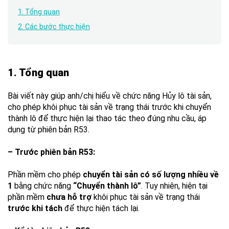
1. Tổng quan
2. Các bước thực hiện
1. Tổng quan
Bài viết này giúp anh/chị hiểu về chức năng Hủy lô tài sản,
cho phép khôi phục tài sản về trạng thái trước khi chuyển
thành lô để thực hiện lại thao tác theo đúng nhu cầu, áp
dụng từ phiên bản R53.
– Trước phiên bản R53:
Phần mềm cho phép
chuyển tài sản có số lượng nhiều về
1
bằng chức năng
“Chuyển thành lô”
. Tuy nhiên, hiện tại
phần mềm
chưa hỗ trợ
khôi phục tài sản về trạng thái
trước khi tách
để thực hiện tách lại.