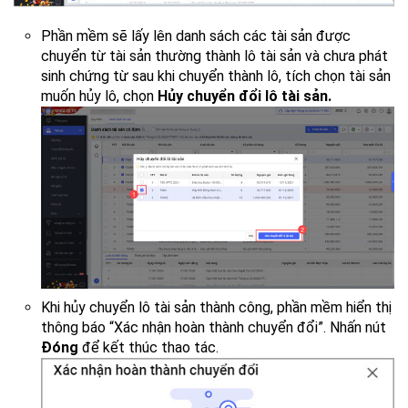
Phần mềm sẽ lấy lên danh sách các tài sản được
chuyển từ tài sản thường thành lô tài sản và chưa phát
sinh chứng từ sau khi chuyển thành lô
, tích chọn tài sản
muốn hủy lô, chọn
Hủy chuyển đổi lô tài sản.
Khi hủy chuyển lô tài sản thành công, phần mềm hiển thị
thông báo “Xác nhận hoàn thành chuyển đổi”. Nhấn nút
Đóng
để kết thúc thao tác.