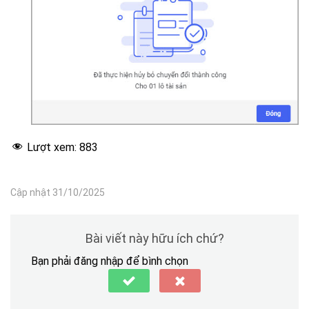
Lượt xem:
883
Cập nhật 31/10/2025
Bài viết này hữu ích chứ?
Bạn phải đăng nhập để bình chọn