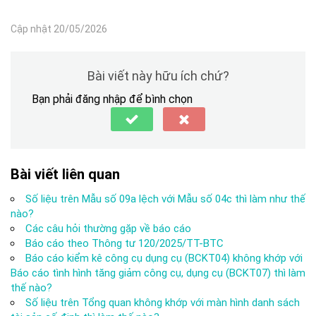
Cập nhật 20/05/2026
Bài viết này hữu ích chứ?
Bạn phải đăng nhập để bình chọn
Bài viết liên quan
Số liệu trên Mẫu số 09a lệch với Mẫu số 04c thì làm như thế
nào?
Các câu hỏi thường gặp về báo cáo
Báo cáo theo Thông tư 120/2025/TT-BTC
Báo cáo kiểm kê công cụ dụng cụ (BCKT04) không khớp với
Báo cáo tình hình tăng giảm công cụ, dụng cụ (BCKT07) thì làm
thế nào?
Số liệu trên Tổng quan không khớp với màn hình danh sách