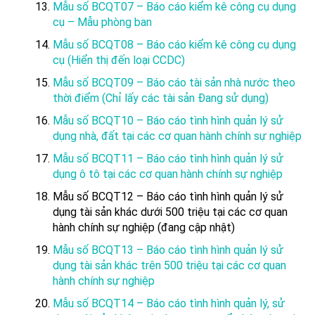
Mẫu số BCQT07 – Báo cáo kiểm kê công cụ dụng
cụ – Mẫu phòng ban
Mẫu số BCQT08 – Báo cáo kiểm kê công cụ dụng
cụ (Hiển thị đến loại CCDC)
Mẫu số BCQT09 – Báo cáo tài sản nhà nước theo
thời điểm (Chỉ lấy các tài sản Đang sử dụng)
Mẫu số BCQT10 – Báo cáo tình hình quản lý sử
dụng nhà, đất tại các cơ quan hành chính sự nghiệp
Mẫu số BCQT11 – Báo cáo tình hình quản lý sử
dụng ô tô tại các cơ quan hành chính sự nghiệp
Mẫu số BCQT12 – Báo cáo tình hình quản lý sử
dụng tài sản khác dưới 500 triệu tại các cơ quan
hành chính sự nghiệp (đang cập nhật)
Mẫu số BCQT13 – Báo cáo tình hình quản lý sử
dụng tài sản khác trên 500 triệu tại các cơ quan
hành chính sự nghiệp
Mẫu số BCQT14 – Báo cáo tình hình quản lý, sử