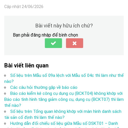
Cập nhật 24/06/2026
Bài viết này hữu ích chứ?
Bạn phải đăng nhập để bình chọn
Bài viết liên quan
Số liệu trên Mẫu số 09a lệch với Mẫu số 04c thì làm như thế
nào?
Các câu hỏi thường gặp về báo cáo
Báo cáo kiểm kê công cụ dụng cụ (BCKT04) không khớp với
Báo cáo tình hình tăng giảm công cụ, dụng cụ (BCKT07) thì làm
thế nào?
Số liệu trên Tổng quan không khớp với màn hình danh sách
tài sản cố định thì làm thế nào?
Hướng dẫn đối chiếu số liệu giữa Mẫu số DSKT01 – Danh