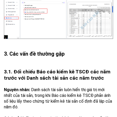
3. Các vấn đề thường gặp
3.1. Đối chiếu Báo cáo kiểm kê TSCĐ các năm
trước với Danh sách tài sản các năm trước
Nguyên nhân:
Danh sách tài sản luôn hiển thị giá trị mới
nhất của tài sản, trong khi Báo cáo kiểm kê TSCĐ phản ánh
số liệu lấy theo chứng từ kiểm kê tài sản cố định đã lập của
năm đó.