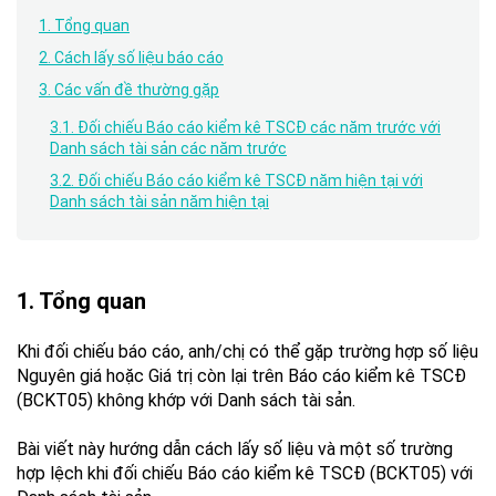
1. Tổng quan
2. Cách lấy số liệu báo cáo
3. Các vấn đề thường gặp
3.1. Đối chiếu Báo cáo kiểm kê TSCĐ các năm trước với
Danh sách tài sản các năm trước
3.2. Đối chiếu Báo cáo kiểm kê TSCĐ năm hiện tại với
Danh sách tài sản năm hiện tại
1. Tổng quan
Khi đối chiếu báo cáo, anh/chị có thể gặp trường hợp số liệu
Nguyên giá hoặc Giá trị còn lại trên Báo cáo kiểm kê TSCĐ
(BCKT05) không khớp với Danh sách tài sản.
Bài viết này hướng dẫn cách lấy số liệu và một số trường
hợp lệch khi đối chiếu Báo cáo kiểm kê TSCĐ (BCKT05) với