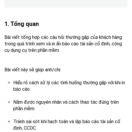
1. Tổng quan
Bài viết tổng hợp các câu hỏi thường gặp của khách hàng
trong quá trình xem và in ấn báo cáo tài sản cố định, công
cụ dụng cụ trên phần mềm.
Bài viết này sẽ giúp anh/chị:
Hiểu rõ cách xử lý các tình huống thường gặp với khi in
báo cáo.
Nắm được nguyên nhân và cách thao tác đúng trên
phần mềm.
Tránh sai sót khi hạch toán và lập báo cáo tài sản cố
định, CCDC.