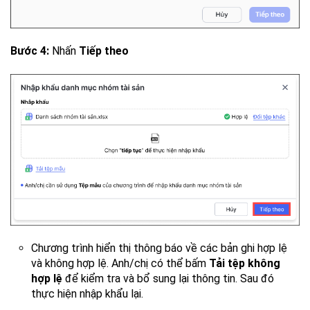
Bước 4:
Nhấn
Tiếp theo
Chương trình hiển thị thông báo về các bản ghi hợp lệ
và không hợp lệ. Anh/chị có thể bấm
Tải tệp không
hợp lệ
để kiểm tra và bổ sung lại thông tin. Sau đó
thực hiện nhập khẩu lại.