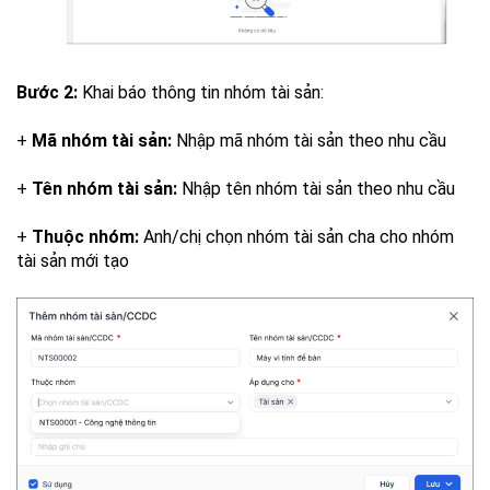
Bước 2:
Khai báo thông tin nhóm tài sản:
+
Mã nhóm tài sản:
Nhập mã nhóm tài sản theo nhu cầu
+
Tên nhóm tài sản:
Nhập tên nhóm tài sản theo nhu cầu
+
Thuộc nhóm:
Anh/chị chọn nhóm tài sản cha cho nhóm
tài sản mới tạo