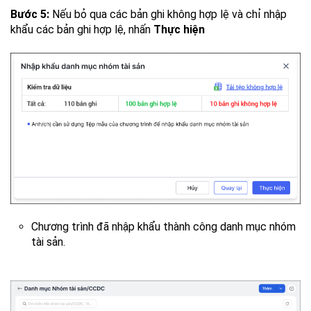
Bước 5:
Nếu bỏ qua các bản ghi không hợp lệ và chỉ nhập
khẩu các bản ghi hợp lệ, nhấn
Thực hiện
Chương trình đã nhập khẩu thành công danh mục nhóm
tài sản.