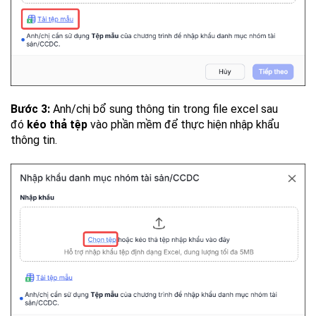
Bước 3:
Anh/chị bổ sung thông tin trong file excel sau
đó
kéo thả tệp
vào phần mềm để thực hiện nhập khẩu
thông tin.