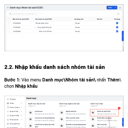
2.2. Nhập khẩu danh sách nhóm tài sản
Bước 1:
Vào menu
Danh mục\Nhóm tài sản\
nhấn
Thêm
\
chọn
Nhập khẩu