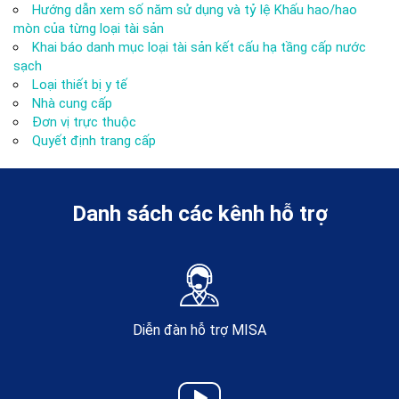
Hướng dẫn xem số năm sử dụng và tỷ lệ Khấu hao/hao
mòn của từng loại tài sản
Khai báo danh mục loại tài sản kết cấu hạ tầng cấp nước
sạch
Loại thiết bị y tế
Nhà cung cấp
Đơn vị trực thuộc
Quyết định trang cấp
Danh sách các kênh hỗ trợ
Diễn đàn hỗ trợ MISA