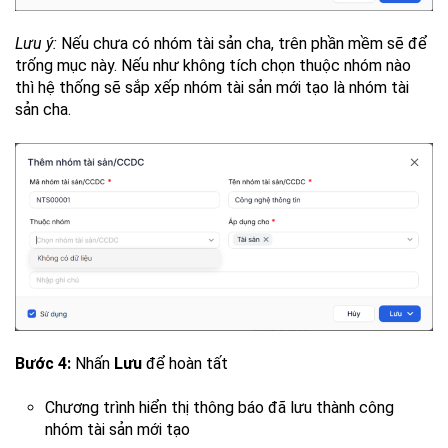
Lưu ý:
Nếu chưa có nhóm tài sản cha, trên phần mềm sẽ để
trống mục này. Nếu như không tích chọn thuộc nhóm nào
thì hệ thống sẽ sắp xếp nhóm tài sản mới tạo là nhóm tài
sản cha.
Bước 4:
Nhấn
Lưu
để hoàn tất
Chương trình hiển thị thông báo đã lưu thành công
nhóm tài sản mới tạo