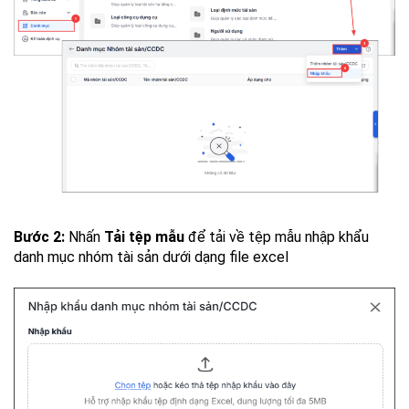
Bước 2:
Nhấn
Tải tệp mẫu
để tải về tệp mẫu nhập khẩu
danh mục nhóm tài sản dưới dạng file excel