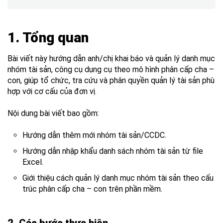
1. Tổng quan
Bài viết này hướng dẫn anh/chị khai báo và quản lý danh mục
nhóm tài sản, công cụ dụng cụ theo mô hình phân cấp cha –
con, giúp tổ chức, tra cứu và phân quyền quản lý tài sản phù
hợp với cơ cấu của đơn vị.
Nội dung bài viết bao gồm:
Hướng dẫn thêm mới nhóm tài sản/CCDC.
Hướng dẫn nhập khẩu danh sách nhóm tài sản từ file
Excel.
Giới thiệu cách quản lý danh mục nhóm tài sản theo cấu
trúc phân cấp cha – con trên phần mềm.