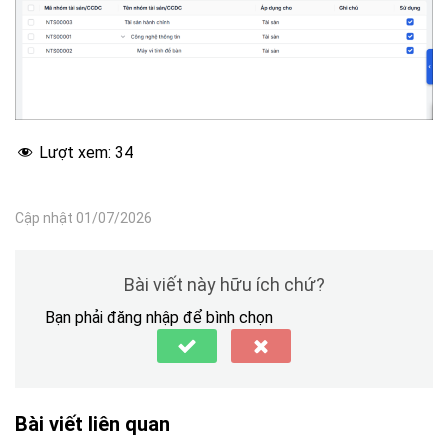
Lượt xem:
34
Cập nhật 01/07/2026
Bài viết này hữu ích chứ?
Bạn phải đăng nhập để bình chọn
Bài viết liên quan