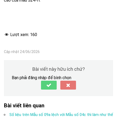
cáo của mẫu S24-H.
Lượt xem:
160
Cập nhật 24/06/2026
Bài viết này hữu ích chứ?
Bạn phải đăng nhập để bình chọn
Bài viết liên quan
Số liệu trên Mẫu số 09a lệch với Mẫu số 04c thì làm như thế