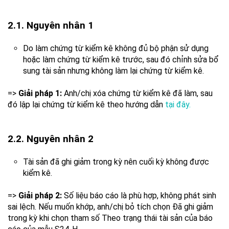
2.1. Nguyên nhân 1
Do làm chứng từ kiểm kê không đủ bộ phận sử dụng
hoặc làm chứng từ kiểm kê trước, sau đó chỉnh sửa bổ
sung tài sản nhưng không làm lại chứng từ kiểm kê.
=>
Giải pháp 1:
Anh/chị xóa chứng từ kiểm kê đã làm, sau
đó lập lại chứng từ kiểm kê theo hướng dẫn
tại đây.
2.2. Nguyên nhân 2
Tài sản đã ghi giảm trong kỳ nên cuối kỳ không được
kiểm kê.
=>
Giải pháp 2:
Số liệu báo cáo là phù hợp, không phát sinh
sai lệch. Nếu muốn khớp, anh/chị bỏ tích chọn Đã ghi giảm
trong kỳ khi chọn tham số Theo trạng thái tài sản của báo