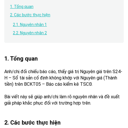
1. Tổng quan
2. Các bước thực hiện
2.1. Nguyên nhân 1
2.2. Nguyên nhân 2
1. Tổng quan
Anh/chị đối chiếu báo cáo, thấy giá trị Nguyên giá trên S24-
H – Sổ tài sản cố định không khớp với Nguyên giá (Thành
tiền) trên BCKT05 – Báo cáo kiểm kê TSCĐ.
Bài viết này sẽ giúp anh/chị làm rõ nguyên nhân và đề xuất
giải pháp khắc phục đối với trường hợp trên.
2. Các bước thực hiện