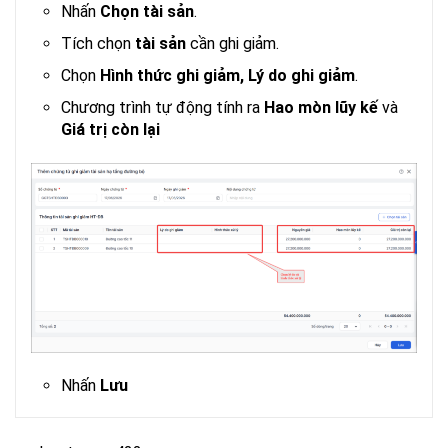
Nhấn
Chọn tài sản
.
Tích chọn
tài sản
cần ghi giảm.
Chọn
Hình thức ghi giảm, Lý do ghi giảm
.
Chương trình tự động tính ra
Hao mòn lũy kế
và
Giá trị còn lại
Nhấn
Lưu