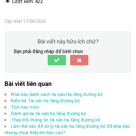
Lượt xem:
422
Cập nhật 17/06/2026
Bài viết này hữu ích chứ?
Bạn phải đăng nhập để bình chọn
Bài viết liên quan
Khai báo danh sách tài sản Hạ tầng đường bộ
Kiểm kê Tài sản hạ tầng đường bộ
Tính hao mòn
Đánh giá lại tài sản hạ tầng đường bộ
Thay đổi thông tin tài sản hạ tầng đường bộ
Làm thế nào để xử lý tài sản hạ tầng đường bộ đã khai báo
nhưng chưa thấy lên báo cáo?