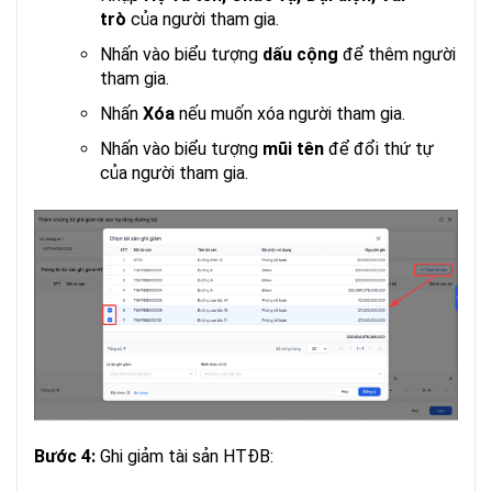
trò
của người tham gia.
Nhấn vào biểu tượng
dấu cộng
để thêm người
tham gia.
Nhấn
Xóa
nếu muốn xóa người tham gia.
Nhấn vào biểu tượng
mũi tên
để đổi thứ tự
của người tham gia.
Bước 4:
Ghi giảm tài sản HTĐB: