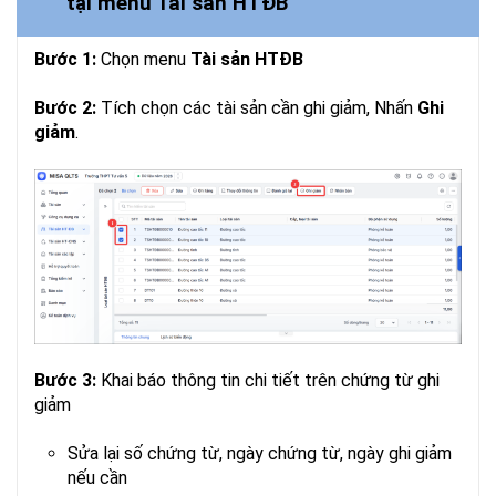
tại menu Tài sản HTĐB
Bước 1:
Chọn menu
Tài sản HTĐB
Bước 2:
Tích chọn các tài sản cần ghi giảm, Nhấn
Ghi
giảm
.
Bước 3:
Khai báo thông tin chi tiết trên chứng từ ghi
giảm
Sửa lại số chứng từ, ngày chứng từ, ngày ghi giảm
nếu cần