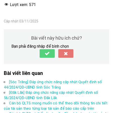
Lượt xem:
571
Cập nhật 03/11/2025
Bài viết này hữu ích chứ?
Bạn phải đăng nhập để bình chọn
Bài viết liên quan
[Sóc Trăng] Đáp ứng chức năng cập nhật Quyết định số
44/2024/QĐ-UBND tỉnh Sóc Trăng
[Đăk Lăk] Đáp ứng chức năng cập nhật Quyết định số
56/2024/QĐ-UBND tỉnh Đăk Lăk
Cán bộ QLTS mong muốn có thể theo dõi thông tin chi tiết
của tài sản theo từng loại tài sản để báo cáo cấp trên