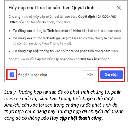
Lưu ý: Trường hợp tài sản đã có phát sinh chứng từ, phần
mềm sẽ hiển thị cảnh báo không thể chuyển đổi được.
Anh/chị cần xóa tài sản trong chứng từ đã phát sinh để
thực hiện chức năng này. Trường hợp đã chuyển đổi thành
công sẽ có thông báo
Hủy cập nhật thành công.