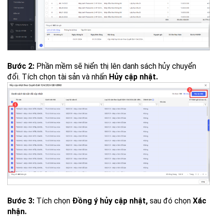
Bước 2:
Phần mềm sẽ hiển thị lên danh sách hủy chuyển
đổi. Tích chọn tài sản và nhấn
Hủy cập nhật.
Bước 3:
Tích chọn
Đồng ý hủy cập nhật,
sau đó chọn
Xác
nhận.