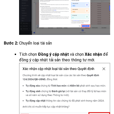
Bước 2:
Chuyển loại tài sản
Tích chọn
Đồng ý cập nhật
và chọn
Xác nhận
để
đồng ý cập nhật tải sản theo thông tư mới.