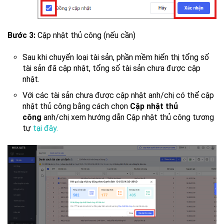
Bước
3:
Cập nhật thủ công (nếu cần)
Sau khi chuyển loại tài sản, phần mềm hiển thị tổng số
tài sản đã cập nhật, tổng số tài sản chưa được cập
nhật.
Với các tài sản chưa được cập nhật anh/chị có thể cập
nhật thủ công bằng cách chọn
Cập nhật thủ
công
anh/chị xem hướng dẫn Cập nhật thủ công tương
tự
tại đây.