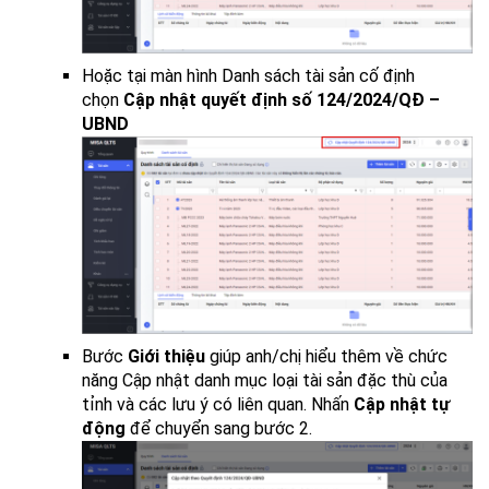
Hoặc tại màn hình Danh sách tài sản cố định
chọn
Cập nhật quyết định số 124/2024/QĐ –
UBND
Bước
Giới thiệu
giúp anh/chị hiểu thêm về chức
năng Cập nhật danh mục loại tài sản đặc thù của
tỉnh và các lưu ý có liên quan. Nhấn
Cập nhật tự
động
để chuyển sang bước 2.