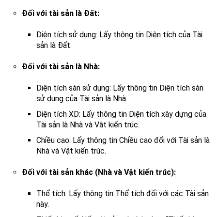
Đối với tài sản là Đất:
Diện tích sử dụng: Lấy thông tin Diện tích của Tài
sản là Đất.
Đối với tài sản là Nhà:
Diện tích sàn sử dụng: Lấy thông tin Diện tích sàn
sử dụng của Tài sản là Nhà.
Diện tích XD: Lấy thông tin Diện tích xây dựng của
Tài sản là Nhà và Vật kiến trúc.
Chiều cao: Lấy thông tin Chiều cao đối với Tài sản là
Nhà và Vật kiến trúc.
Đối với tài sản khác (Nhà và Vật kiến trúc):
Thể tích: Lấy thông tin Thể tích đối với các Tài sản
này.