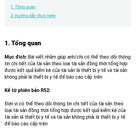
1. Tổng quan
2. Hướng dẫn thực hiện
1. Tổng quan
Mục đích:
Bài viết nhằm giúp anh/chị có thể theo dõi thông
tin chi tiết của tài sản theo loại tài sản đồng thời tổng hợp
được kết quả kiểm kê của tài sản là thiết bị y tế và tài sản
không phải là thiết bị y tế để báo cáo cấp trên
Kể từ phiên bản R52:
Đơn vị có thể theo dõi thông tin chi tiết của tài sản theo
loại tài sản đồng thời tổng hợp được kết quả kiểm kê của
tài sản là thiết bị y tế và tài sản không phải là thiết bị y tế
để báo cáo cấp trên