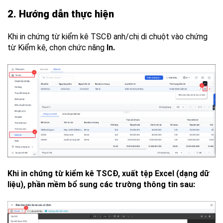
2. Hướng dẫn thực hiện
Khi in chứng từ kiểm kê TSCĐ anh/chị di chuột vào chứng
từ Kiểm kê, chọn chức năng
In.
Khi in chứng từ kiểm kê TSCĐ, xuất tệp Excel (dạng dữ
liệu), phần mềm bổ sung các trường thông tin sau: