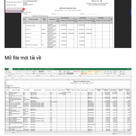
Mở file mới tải về