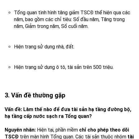
Tổng quan tình hình tăng giảm TSCĐ thể hiện qua các
năm, bao gồm các chỉ tiêu: Số đầu năm, Tăng trong
năm, Giảm trong năm, Số cuối năm.
Hiện trạng sử dụng nhà, đất.
Hiện trạng sử dụng ô tô, tài sản trên 500 triệu.
3. Vấn đề thường gặp
Vấn đề: Làm thế nào để đưa tài sản hạ tầng đường bộ,
hạ tầng cấp nước sạch ra Tổng quan?
Nguyên nhân:
Hiện tại, phần mềm
chỉ cho phép theo dõi
TSCĐ
trên màn hình Tổng quan. Các tài sản thuộc nhóm
tài