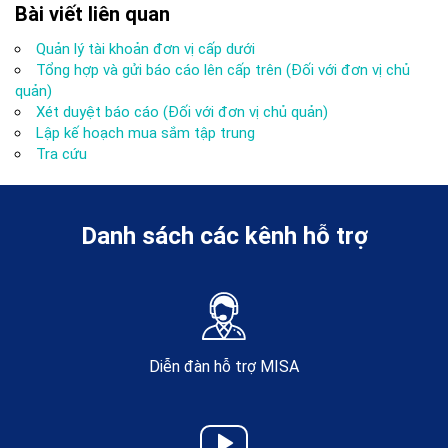
Bài viết liên quan
Quản lý tài khoản đơn vị cấp dưới
Tổng hợp và gửi báo cáo lên cấp trên (Đối với đơn vị chủ
quản)
Xét duyệt báo cáo (Đối với đơn vị chủ quản)
Lập kế hoạch mua sắm tập trung
Tra cứu
Danh sách các kênh hỗ trợ
Diễn đàn hỗ trợ MISA