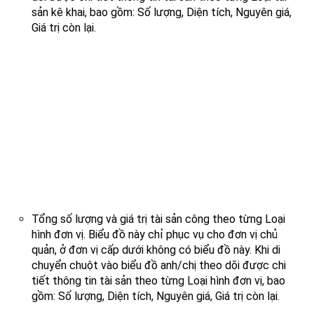
sản kê khai, bao gồm: Số lượng, Diện tích, Nguyên giá,
Giá trị còn lại.
Tổng số lượng và giá trị tài sản công theo từng Loại
hình đơn vị. Biểu đồ này chỉ phục vụ cho đơn vị chủ
quản, ở đơn vị cấp dưới không có biểu đồ này. K
hi di
chuyển chuột vào biểu đồ anh/chị theo dõi được chi
tiết thông tin tài sản theo từng Loại hình đơn vị, bao
gồm: Số lượng, Diện tích, Nguyên giá, Giá trị còn lại.