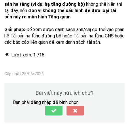
sản hạ tầng (ví dụ: hạ tầng đường bộ)
không thể hiển thị
tại đây, nên
đơn vị không thể cấu hình để đưa loại tài
sản này ra màn hình Tổng quan
.
Giải pháp:
Để xem được danh sách anh/chị có thể vào phân
hệ Tài sản hạ tầng đường bộ hoặc Tài sản hạ tầng CNS hoặc
các báo cáo liên quan để xem danh sách tài sản.
Lượt xem:
1,716
Cập nhật 25/06/2026
Bài viết này hữu ích chứ?
Bạn phải đăng nhập để bình chọn