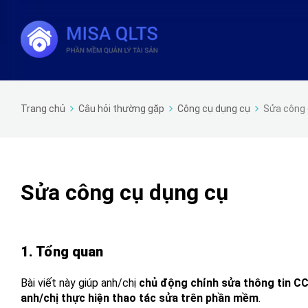
Trang chủ
Câu hỏi thường gặp
Công cụ dụng cụ
Sửa công 
Sửa công cụ dụng cụ
1. Tổng quan
Bài viết này giúp anh/chị
chủ động chỉnh sửa thông tin CC
anh/chị thực hiện thao tác sửa trên phần mềm
.