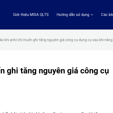
Giới thiệu MISA QLTS
Hướng dẫn sử dụng
Các kê
ào khi anh/chị muốn ghi tăng nguyên giá công cụ dụng cụ sau khi nâng
n ghi tăng nguyên giá công cụ