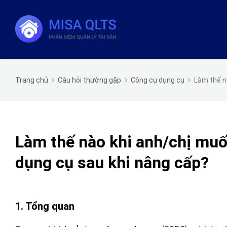
Trang chủ
Câu hỏi thường gặp
Công cụ dụng cụ
Làm thế n
Làm thế nào khi anh/chị muố
dụng cụ sau khi nâng cấp?
1. Tổng quan