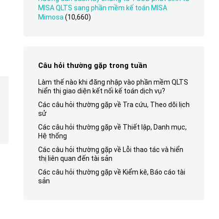
MISA QLTS sang phần mềm kế toán MISA
Mimosa
(10,660)
Câu hỏi thường gặp trong tuần
Làm thế nào khi đăng nhập vào phần mềm QLTS
hiển thị giao diện kết nối kế toán dịch vụ?
Các câu hỏi thường gặp về Tra cứu, Theo dõi lịch
sử
Các câu hỏi thường gặp về Thiết lập, Danh mục,
Hệ thống
Các câu hỏi thường gặp về Lỗi thao tác và hiển
thị liên quan đến tài sản
Các câu hỏi thường gặp về Kiểm kê, Báo cáo tài
sản