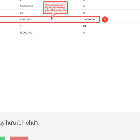
này hữu ích chứ?