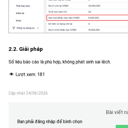
2.2. Giải pháp
Số liệu báo cáo là phù hợp, không phát sinh sai lệch.
Lượt xem:
181
Cập nhật 24/06/2026
Bài viết 
Bạn phải đăng nhập để bình chọn