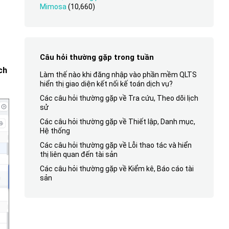
Mimosa
(10,660)
Câu hỏi thường gặp trong tuần
ch
Làm thế nào khi đăng nhập vào phần mềm QLTS
hiển thị giao diện kết nối kế toán dịch vụ?
Các câu hỏi thường gặp về Tra cứu, Theo dõi lịch
sử
Các câu hỏi thường gặp về Thiết lập, Danh mục,
Hệ thống
Các câu hỏi thường gặp về Lỗi thao tác và hiển
thị liên quan đến tài sản
Các câu hỏi thường gặp về Kiểm kê, Báo cáo tài
sản