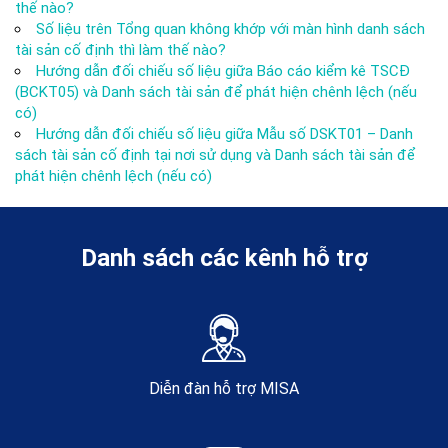
thế nào?
Số liệu trên Tổng quan không khớp với màn hình danh sách
tài sản cố định thì làm thế nào?
Hướng dẫn đối chiếu số liệu giữa Báo cáo kiểm kê TSCĐ
(BCKT05) và Danh sách tài sản để phát hiện chênh lệch (nếu
có)
Hướng dẫn đối chiếu số liệu giữa Mẫu số DSKT01 – Danh
sách tài sản cố định tại nơi sử dụng và Danh sách tài sản để
phát hiện chênh lệch (nếu có)
Danh sách các kênh hỗ trợ
Diễn đàn hỗ trợ MISA