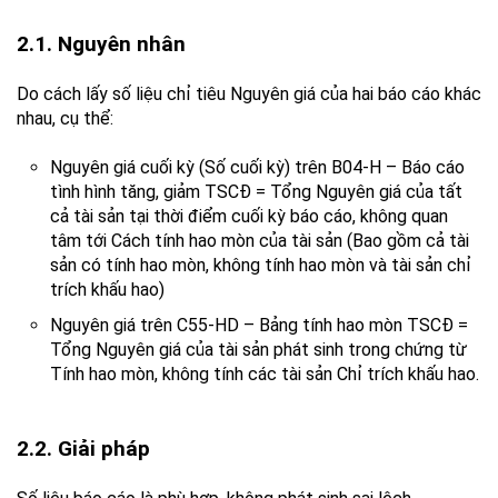
2.1. Nguyên nhân
Do cách lấy số liệu chỉ tiêu Nguyên giá của hai báo cáo khác
nhau, cụ thể:
Nguyên giá cuối kỳ (Số cuối kỳ) trên B04-H – Báo cáo
tình hình tăng, giảm TSCĐ = Tổng Nguyên giá của tất
cả tài sản tại thời điểm cuối kỳ báo cáo, không quan
tâm tới Cách tính hao mòn của tài sản (Bao gồm cả tài
sản có tính hao mòn, không tính hao mòn và tài sản chỉ
trích khấu hao)
Nguyên giá trên C55-HD – Bảng tính hao mòn TSCĐ =
Tổng Nguyên giá của tài sản phát sinh trong chứng từ
Tính hao mòn, không tính các tài sản Chỉ trích khấu hao.
2.2. Giải pháp