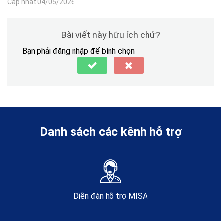
Cập nhật 04/05/2026
Bài viết này hữu ích chứ?
Bạn phải đăng nhập để bình chọn
Danh sách các kênh hỗ trợ
Diễn đàn hỗ trợ MISA