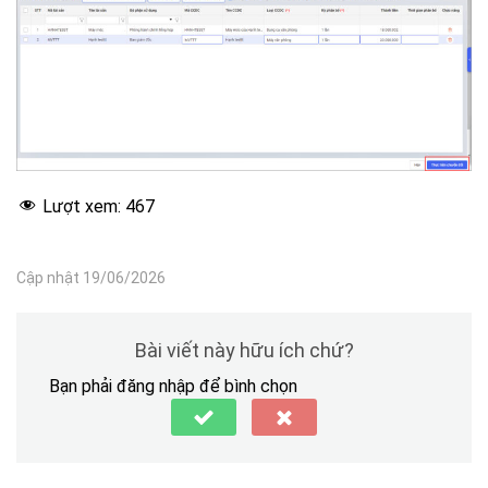
Lượt xem:
467
Cập nhật 19/06/2026
Bài viết này hữu ích chứ?
Bạn phải đăng nhập để bình chọn