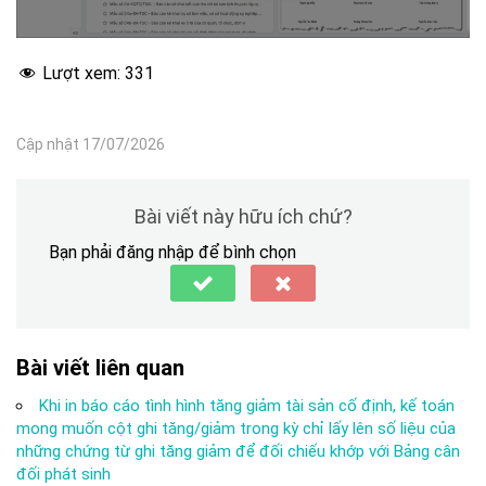
Lượt xem:
331
Cập nhật 17/07/2026
Bài viết này hữu ích chứ?
Bạn phải đăng nhập để bình chọn
Bài viết liên quan
Khi in báo cáo tình hình tăng giảm tài sản cố định, kế toán
mong muốn cột ghi tăng/giảm trong kỳ chỉ lấy lên số liệu của
những chứng từ ghi tăng giảm để đối chiếu khớp với Bảng cân
đối phát sinh