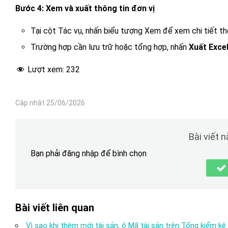
Bước 4: Xem và xuất thông tin đơn vị
Tại cột Tác vụ, nhấn biểu tượng Xem để xem chi tiết thô
Trường hợp cần lưu trữ hoặc tổng hợp, nhấn
Xuất Exce
Lượt xem:
232
Cập nhật 25/06/2026
Bài viết 
Bạn phải đăng nhập để bình chọn
Bài viết liên quan
Vì sao khi thêm mới tài sản, ô Mã tài sản trên Tổng kiểm kê