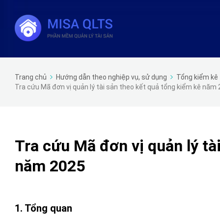
Trang chủ
Hướng dẫn theo nghiệp vụ, sử dụng
Tổng kiểm kê 
Tra cứu Mã đơn vị quản lý tài sản theo kết quả tổng kiểm kê năm
Tra cứu Mã đơn vị quản lý tà
năm 2025
1. Tổng quan