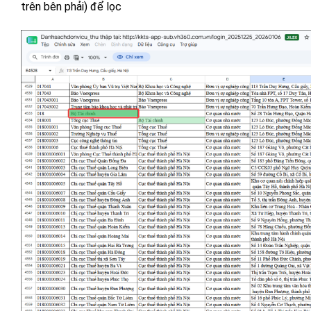
trên bên phải) để lọc