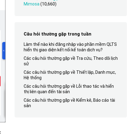
Mimosa
(10,660)
Câu hỏi thường gặp trong tuần
Làm thế nào khi đăng nhập vào phần mềm QLTS
hiển thị giao diện kết nối kế toán dịch vụ?
Các câu hỏi thường gặp về Tra cứu, Theo dõi lịch
sử
Các câu hỏi thường gặp về Thiết lập, Danh mục,
Hệ thống
Các câu hỏi thường gặp về Lỗi thao tác và hiển
thị liên quan đến tài sản
Các câu hỏi thường gặp về Kiểm kê, Báo cáo tài
sản
c