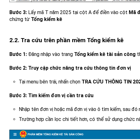
Bước 3:
Lấy mã T năm 2025 tại cột A để điền vào cột
Mã đ
chứng từ
Tổng kiểm kê
2.2. Tra cứu trên phần mềm Tổng kiểm kê
Bước 1:
Đăng nhập vào trang
Tổng kiểm kê tài sản công
t
Bước 2: Truy cập chức năng tra cứu thông tin đơn vị
Tại menu bên trái, nhấn chọn
TRA CỨU THÔNG TIN 20
Bước 3: Tìm kiếm đơn vị cần tra cứu
Nhập tên đơn vị hoặc mã đơn vị vào ô tìm kiếm, sau đó
Trường hợp cần lọc chi tiết hơn, có thể sử dụng chức nă