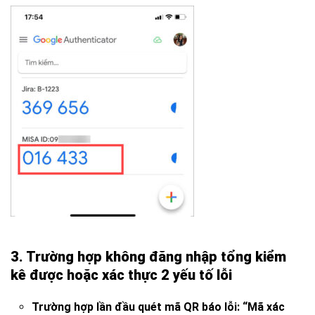
3. Trường hợp không đăng nhập tổng kiểm
kê được hoặc xác thực 2 yếu tố lỗi
Trường hợp lần đầu quét mã QR báo lỗi:
“Mã xác