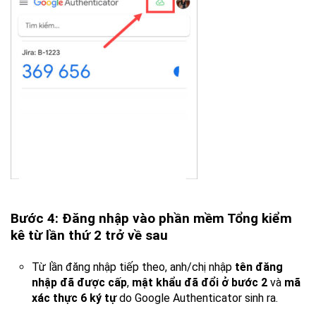
Bước 4: Đăng nhập vào phần mềm Tổng kiểm
kê từ lần thứ 2 trở về sau
Từ lần đăng nhập tiếp theo, anh/chị nhập
tên đăng
nhập đã được cấp
,
mật khẩu đã đổi ở bước 2
và
mã
xác thực 6 ký tự
do Google Authenticator sinh ra.