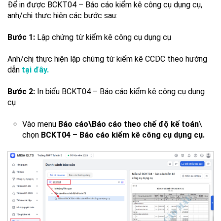
Để in được BCKT04 – Báo cáo kiểm kê công cụ dụng cụ,
anh/chị thực hiện các bước sau:
Bước 1:
Lập chứng từ kiểm kê công cụ dụng cụ
Anh/chị thực hiện lập chứng từ kiểm kê CCDC theo hướng
dẫn
tại đây.
Bước 2:
In biểu BCKT04 – Báo cáo kiểm kê công cụ dụng
cụ
Vào menu
Báo cáo\Báo cáo theo chế độ kế toán
\
chọn
BCKT04 – Báo cáo kiểm kê công cụ dụng cụ.