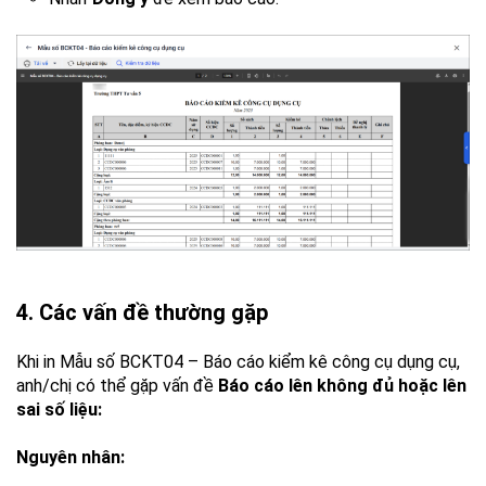
4. Các vấn đề thường gặp
Khi in Mẫu số BCKT04 – Báo cáo kiểm kê công cụ dụng cụ,
anh/chị có thể gặp vấn đề
Báo cáo lên không đủ hoặc lên
sai số liệu:
Nguyên nhân: