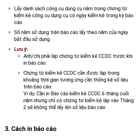
Lấy danh sách công cụ dụng cụ nằm trong chứng từ
kiểm kê công cụ dụng cụ có ngày kiểm kê trong kỳ báo
cáo.
Số năm sử dụng trên báo cáo lấy theo năm của ngày
bắt đầu sử dụng.
Lưu ý:
Anh/chị phải lập chứng từ kiểm kê CCDC trước khi
in báo cáo.
Chứng từ kiểm kê CCDC cần được lập trong
khoảng thời gian tương ứng cần thống kê số liệu
trên báo cáo.
Ví dụ: Cần in Báo cáo kiểm kê CCDC 6 tháng cuối
năm nhưng chỉ có chứng từ kiểm kê lập vào Tháng
2 sẽ không thể lấy lên số liệu báo cáo.
3. Cách in báo cáo