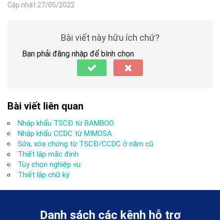
Cập nhật 27/05/2022
Bài viết này hữu ích chứ?
Bạn phải đăng nhập để bình chọn
Bài viết liên quan
Nhập khẩu TSCĐ từ BAMBOO
Nhập khẩu CCDC từ MIMOSA
Sửa, xóa chứng từ TSCĐ/CCDC ở năm cũ
Thiết lập mặc định
Tùy chọn nghiệp vụ
Thiết lập chữ ký
Danh sách các kênh hỗ trợ