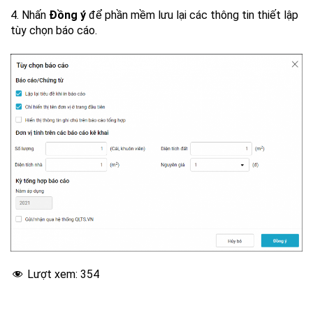
4. Nhấn
Đồng ý
để phần mềm lưu lại các thông tin thiết lập
tùy chọn báo cáo.
Lượt xem:
354