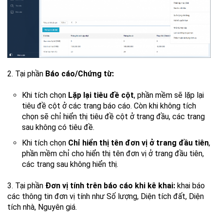
2. Tại phần
Báo cáo/Chứng từ:
Khi tích chọn
Lặp lại tiêu đề cột
, phần mềm sẽ lặp lại
tiêu đề cột ở các trang báo cáo. Còn khi không tích
chọn sẽ chỉ hiển thị tiêu đề cột ở trang đầu, các trang
sau không có tiêu đề.
Khi tích chọn
Chỉ hiển thị tên đơn vị ở trang đầu tiên
,
phần mềm chỉ cho hiển thị tên đơn vị ở trang đầu tiên,
các trang sau không hiển thị.
3. Tại phần
Đơn vị tính trên báo cáo khi kê khai:
khai báo
các thông tin đơn vị tính như Số lượng, Diện tích đất, Diện
tích nhà, Nguyên giá.