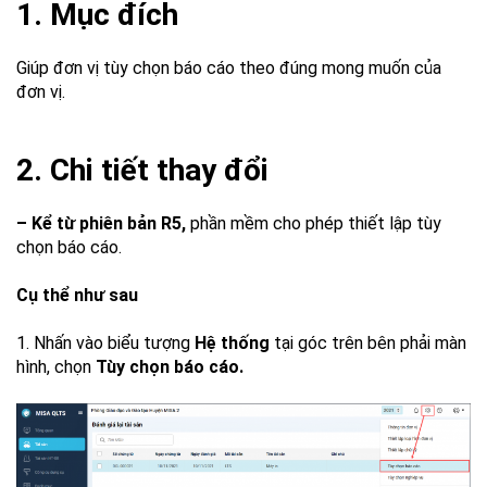
1. Mục đích
Giúp đơn vị tùy chọn báo cáo theo đúng mong muốn của
đơn vị.
2. Chi tiết thay đổi
– Kể từ phiên bản R5,
phần mềm cho phép thiết lập tùy
chọn báo cáo.
Cụ thể như sau
1. Nhấn vào biểu tượng
Hệ thống
tại góc trên bên phải màn
hình, chọn
Tùy chọn báo cáo.