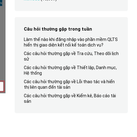
Câu hỏi thường gặp trong tuần
Làm thế nào khi đăng nhập vào phần mềm QLTS
hiển thị giao diện kết nối kế toán dịch vụ?
Các câu hỏi thường gặp về Tra cứu, Theo dõi lịch
sử
Các câu hỏi thường gặp về Thiết lập, Danh mục,
Hệ thống
Các câu hỏi thường gặp về Lỗi thao tác và hiển
thị liên quan đến tài sản
Các câu hỏi thường gặp về Kiểm kê, Báo cáo tài
sản