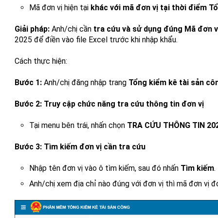
Mã đơn vị hiện tại
khác với mã đơn vị tại thời điểm 
Giải pháp:
Anh/chị cần
tra cứu và sử dụng đúng Mã đơn v
2025 để điền vào file Excel trước khi nhập khẩu.
Cách thực hiện:
Bước 1:
Anh/chị đăng nhập trang
Tổng kiểm kê tài sản cô
Bước 2: Truy cập chức năng tra cứu thông tin đơn vị
Tại menu bên trái, nhấn chọn
TRA CỨU THÔNG TIN 20
Bước 3: Tìm kiếm đơn vị cần tra cứu
Nhập tên đơn vị vào ô tìm kiếm, sau đó nhấn
Tìm kiếm
.
Anh/chị xem địa chỉ nào đúng với đơn vị thì mã đơn vị đ