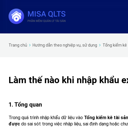
Trang chủ
Hướng dẫn theo nghiệp vụ, sử dụng
Tổng kiểm kê 
Làm thế nào khi nhập khẩu ex
1. Tổng quan
Trong quá trình nhập khẩu dữ liệu vào
Tổng kiểm kê tài sả
được
do sai sót trong việc nhập liệu, sai định dạng hoặc ch