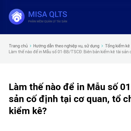
Trang chủ
Hướng dẫn theo nghiệp vụ, sử dụng
Tổng kiểm kê 
Làm thế nào để in Mẫu số 01-BB/TSCĐ: Biên bản kiểm kê tài sản c
Làm thế nào để in Mẫu số 01
sản cố định tại cơ quan, tổ 
kiểm kê?