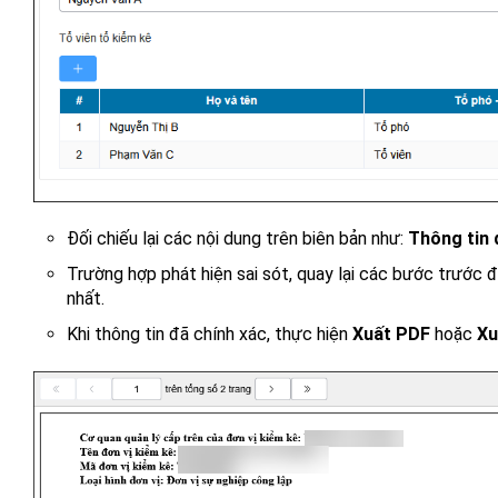
Đối chiếu lại các nội dung trên biên bản như:
Thông tin 
Trường hợp phát hiện sai sót, quay lại các bước trước 
nhất.
Khi thông tin đã chính xác, thực hiện
Xuất PDF
hoặc
Xu