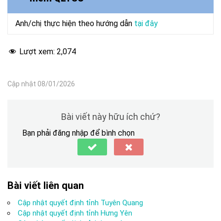
Anh/chị
thực hiện theo hướng dẫn
tại đây
Lượt xem:
2,074
Cập nhật 08/01/2026
Bài viết này hữu ích chứ?
Bạn phải đăng nhập để bình chọn
Bài viết liên quan
Cập nhật quyết định tỉnh Tuyên Quang
Cập nhật quyết định tỉnh Hưng Yên