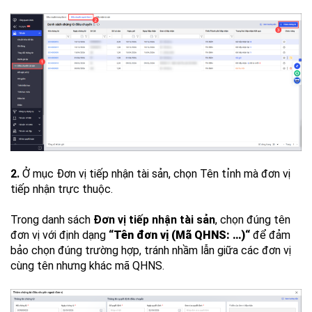
2.
Ở mục Đơn vị tiếp nhận tài sản, chọn Tên tỉnh mà đơn vị
tiếp nhận trực thuộc.
Trong danh sách
Đơn vị tiếp nhận tài sản
, chọn đúng tên
đơn vị với định dạng
“
Tên đơn vị (Mã QHNS: …)
“
để đảm
bảo chọn đúng trường hợp, tránh nhầm lẫn giữa các đơn vị
cùng tên nhưng khác mã QHNS.