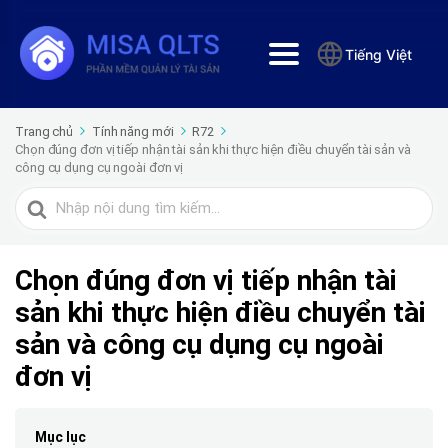
Tiếng Việt
Trang chủ
Tính năng mới
R72
Chọn đúng đơn vị tiếp nhận tài sản khi thực hiện điều chuyển tài sản và
công cụ dụng cụ ngoài đơn vị
Tìm
kiếm
cho
Chọn đúng đơn vị tiếp nhận tài
sản khi thực hiện điều chuyển tài
sản và công cụ dụng cụ ngoài
đơn vị
Mục lục