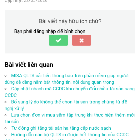
Cập nhật 22/05/2026
Bài viết này hữu ích chứ?
Bạn phải đăng nhập để bình chọn
Bài viết liên quan
MISA QLTS cải tiến thông báo trên phần mềm giúp người
dùng dễ dàng nắm bắt thông tin, nội dung quan trọng
Cập nhật nhanh mã CCDC khi chuyển đổi nhiều tài sản sang
CCDC
Bổ sung lý do không thể chọn tài sản trong chứng từ đề
nghị xử lý
Lựa chọn đơn vị mua sắm tập trung khi thực hiện thêm mới
tài sản
Tự động ghi tăng tài sản hạ tầng cấp nước sạch
Hướng dẫn cán bộ QLTS in được hết thông tin của CCDC