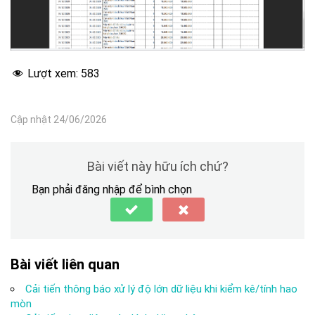
Lượt xem:
583
Cập nhật 24/06/2026
Bài viết này hữu ích chứ?
Bạn phải đăng nhập để bình chọn
Bài viết liên quan
Cải tiến thông báo xử lý độ lớn dữ liệu khi kiểm kê/tính hao
mòn