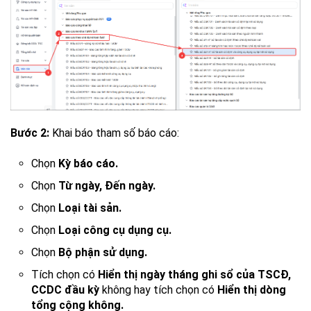
Bước 2:
Khai báo tham số báo cáo:
Chọn
Kỳ báo cáo.
Chọn
Từ ngày, Đến ngày.
Chọn
Loại tài sản.
Chọn
Loại công cụ dụng cụ.
Chọn
Bộ phận sử dụng.
Tích chọn có
Hiển thị ngày tháng ghi sổ của TSCĐ,
CCDC đầu kỳ
không hay tích chọn có
Hiển thị dòng
tổng cộng không.