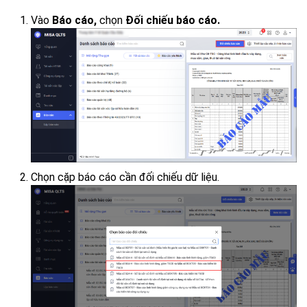
Vào
Báo cáo,
chọn
Đối chiếu báo cáo.
Chọn cặp báo cáo cần đối chiếu dữ liệu.