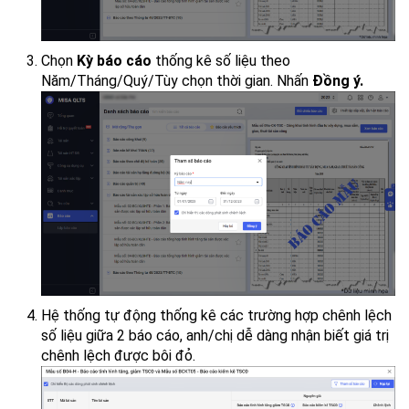
Chọn
Kỳ báo cáo
thống kê số liệu theo
Năm/Tháng/Quý/Tùy chọn thời gian. Nhấn
Đồng ý.
Hệ thống tự động thống kê các trường hợp chênh lệch
số liệu giữa 2 báo cáo, anh/chị dễ dàng nhận biết giá trị
chênh lệch được bôi đỏ.