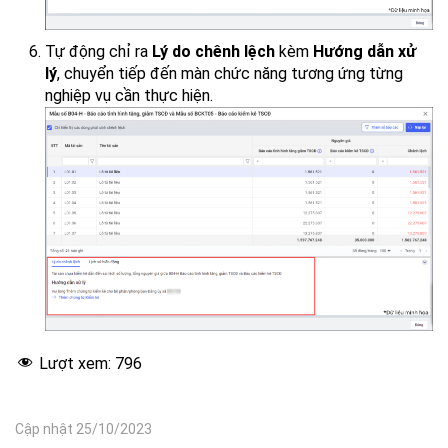
Tự động chỉ ra
Lý do chênh lệch
kèm
Hướng dẫn xử
lý
, chuyển tiếp đến màn chức năng tương ứng từng
nghiệp vụ cần thực hiện.
Lượt xem:
796
Cập nhật 25/10/2023