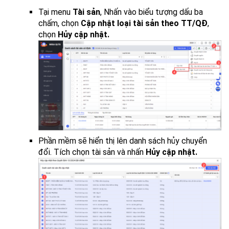
Tại menu
Tài sản
, Nhấn vào biểu tượng dấu ba
chấm, chọn
Cập nhật loại tài sản theo TT/QĐ
,
chọn
Hủy cập nhật.
Phần mềm sẽ hiển thị lên danh sách hủy chuyển
đổi. Tích chọn tài sản và nhấn
Hủy cập nhật.