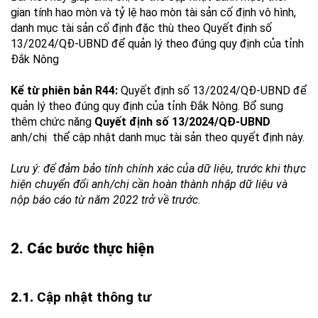
gian tính hao mòn và tỷ lệ hao mòn tài sản cố định vô hình,
danh mục tài sản cố định đặc thù theo Quyết định số
13/2024/QĐ-UBND để quản lý theo đúng quy định của tỉnh
Đắk Nông
Kể từ phiên bản R44:
Quyết định số 13/2024/QĐ-UBND để
quản lý theo đúng quy định của tỉnh Đắk Nông. Bổ sung
thêm chức năng
Quyết định số 13/2024/QĐ-UBND
anh/chị
thể cập nhật danh mục tài sản theo quyết định này.
Lưu ý: để đảm bảo tính chính xác của dữ liệu, trước khi thực
hiện chuyển đổi anh/chị cần hoàn thành nhập dữ liệu và
nộp báo cáo từ năm 2022 trở về trước.
2. Các bước thực hiện
2.1.
Cập nhật thông tư