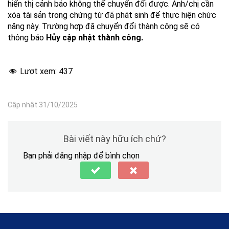
hiển thị cảnh báo không thể chuyển đổi được. Anh/chị cần
xóa tài sản trong chứng từ đã phát sinh để thực hiện chức
năng này. Trường hợp đã chuyển đổi thành công sẽ có
thông báo
Hủy cập nhật thành công.
Lượt xem:
437
Cập nhật 31/10/2025
Bài viết này hữu ích chứ?
Bạn phải đăng nhập để bình chọn