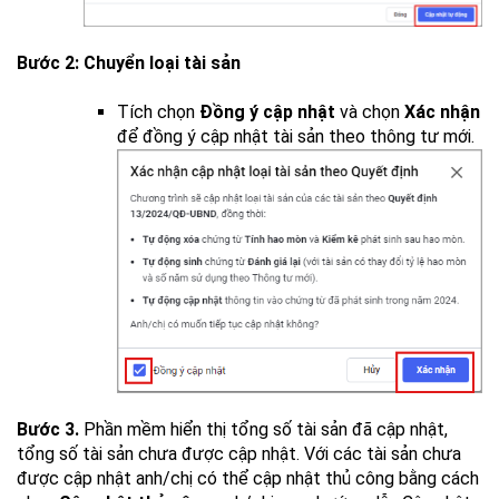
Bước 2: Chuyển loại tài sản
Tích chọn
Đồng ý cập nhật
và chọn
Xác nhận
để đồng ý cập nhật tài sản theo thông tư mới.
Bước
3.
Phần mềm hiển thị tổng số tài sản đã cập nhật,
tổng số tài sản chưa được cập nhật. Với các tài sản chưa
được cập nhật anh/chị có thể cập nhật thủ công bằng cách