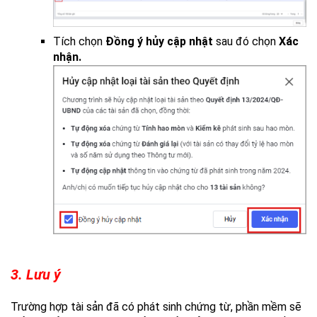
Tích chọn
Đồng ý hủy cập nhật
sau đó chọn
Xác
nhận.
3. Lưu ý
Trường hợp tài sản đã có phát sinh chứng từ, phần mềm sẽ