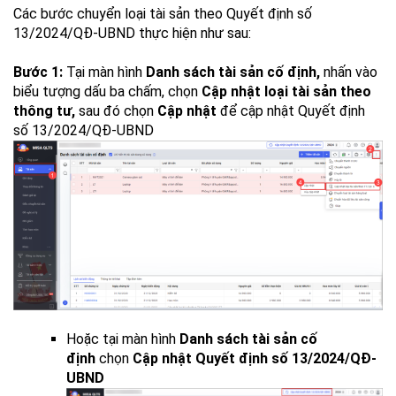
Các bước chuyển loại tài sản theo Quyết định số
13/2024/QĐ-UBND thực hiện như sau:
Bước 1:
Tại màn hình
Danh sách tài sản cố định,
nhấn vào
biểu tượng dấu ba chấm, chọn
Cập nhật loại tài sản theo
thông tư,
sau đó chọn
Cập nhật
để cập nhật Quyết định
số 13/2024/QĐ-UBND
Hoặc tại màn hình
Danh sách tài sản cố
định
chọn
Cập nhật Quyết định số 13/2024/QĐ-
UBND