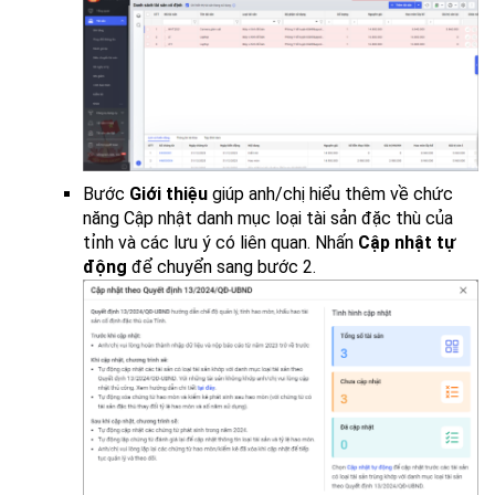
Bước
Giới thiệu
giúp anh/chị hiểu thêm về chức
năng Cập nhật danh mục loại tài sản đặc thù của
tỉnh và các lưu ý có liên quan. Nhấn
Cập nhật tự
động
để chuyển sang bước 2.