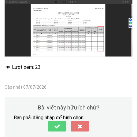
Lượt xem:
23
Cập nhật 07/07/2026
Bài viết này hữu ích chứ?
Bạn phải đăng nhập để bình chọn